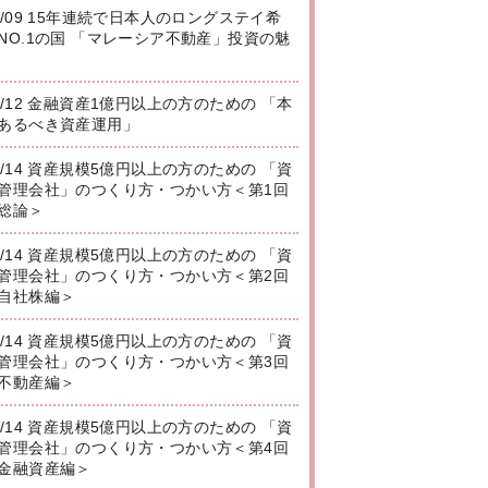
8/09 15年連続で日本人のロングステイ希
NO.1の国 「マレーシア不動産」投資の魅
8/12 金融資産1億円以上の方のための 「本
あるべき資産運用」
8/14 資産規模5億円以上の方のための 「資
管理会社」のつくり方・つかい方＜第1回
総論＞
8/14 資産規模5億円以上の方のための 「資
管理会社」のつくり方・つかい方＜第2回
自社株編＞
8/14 資産規模5億円以上の方のための 「資
管理会社」のつくり方・つかい方＜第3回
不動産編＞
8/14 資産規模5億円以上の方のための 「資
管理会社」のつくり方・つかい方＜第4回
金融資産編＞