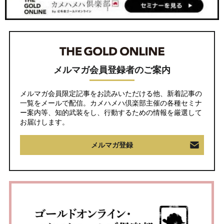
メルマガ会員登録者のご案内
メルマガ会員限定記事をお読みいただける他、新着記事の
一覧をメールで配信。カメハメハ倶楽部主催の各種セミナ
ー案内等、知的武装をし、行動するための情報を厳選して
お届けします。
メルマガ登録