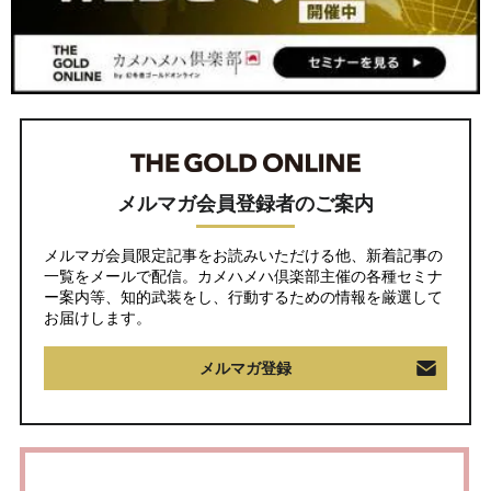
メルマガ会員登録者のご案内
メルマガ会員限定記事をお読みいただける他、新着記事の
一覧をメールで配信。カメハメハ倶楽部主催の各種セミナ
ー案内等、知的武装をし、行動するための情報を厳選して
お届けします。
メルマガ登録