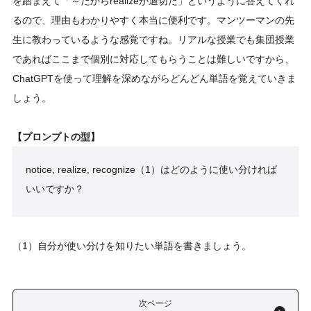
を踏まえて「～だからrealizeが適切だ」というように答えてくれ
るので、理由もわかりやすく本当に便利です。マンツーマンの先
生に教わっているような感覚ですね。リアルな授業でも集団授業
であればここまで個別に対応してもらうことは難しいですから、
ChatGPTを使って理解を深めながらどんどん単語を覚えていきま
しょう。
【プロンプトの型】
notice, realize, recognize（1）はどのように使い分ければ
いいですか？
（1）自分が使い分けを知りたい単語を書きましょう。
次ページ