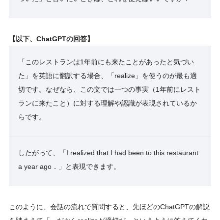
【以下、ChatGPTの回答】
「このレストランは1年前にも来たことがあったと気づい
た」を英語に翻訳する場合、「realize」を使うのが最も適
切です。なぜなら、この文では一つの事実（1年前にレスト
ランに来たこと）に対する理解や認識が表現されているか
らです。
したがって、「I realized that I had been to this restaurant
a year ago．」と表現できます。
このように、会話の流れで質問すると、先ほどのChatGPTの解説