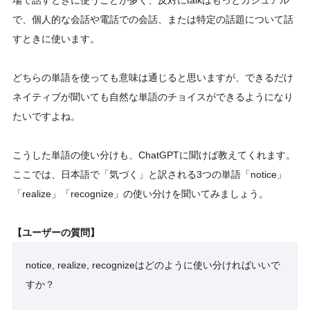
場で話すときに使うことが多く、反対にtalkはもっとカジュアル
で、個人的な会話や電話での会話、または特定の話題について話
すときに使います。
どちらの単語を使っても意味は通じると思いますが、できるだけ
ネイティブが聞いても自然な単語のチョイスができるようになり
たいですよね。
こうした単語の使い分けも、ChatGPTに聞けば教えてくれます。
ここでは、日本語で「気づく」と訳される3つの単語「notice」
「realize」「recognize」の使い分けを聞いてみましょう。
【ユーザーの質問】
notice, realize, recognizeはどのように使い分ければいいで
すか？