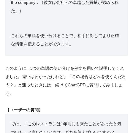
the company．（彼女は会社への卓越した貢献が認められ
た。）
これらの単語を使い分けることで、相手に対してより正確
な情報を伝えることができます。
このように、3つの単語の使い分けを例文を用いて説明してくれ
ました。違いはわかったけれど、「この場合はどれを使うんだろ
う？」と迷ったときには、続けてChatGPTに質問してみましょ
う。
【ユーザーの質問】
では、「このレストランは1年前にも来たことがあったと気
づいた」と言いたいときは、どれを使えばいいですか？