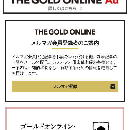
メルマガ会員登録者のご案内
メルマガ会員限定記事をお読みいただける他、新着記事の
一覧をメールで配信。カメハメハ倶楽部主催の各種セミナ
ー案内等、知的武装をし、行動するための情報を厳選して
お届けします。
メルマガ登録