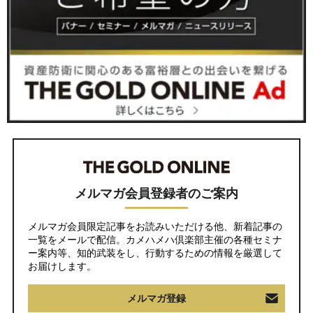
メルマガ会員登録者のご案内
メルマガ会員限定記事をお読みいただける他、新着記事の
一覧をメールで配信。カメハメハ倶楽部主催の各種セミナ
ー案内等、知的武装をし、行動するための情報を厳選して
お届けします。
メルマガ登録