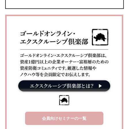
会員向けセミナーの一覧