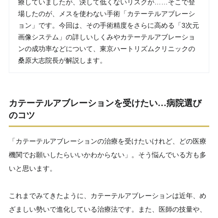
療していましたが、決して低くないリスクが……そこで登
場したのが、メスを使わない手術「カテーテルアブレーシ
ョン」です。今回は、その手術精度をさらに高める「3次元
画像システム」の詳しいしくみやカテーテルアブレーショ
ンの成功率などについて、東京ハートリズムクリニックの
桑原大志院長が解説します。
カテーテルアブレーションを受けたい…病院選び
のコツ
「カテーテルアブレーションの治療を受けたいけれど、どの医療
機関でお願いしたらいいかわからない」。そう悩んでいる方も多
いと思います。
これまでみてきたように、カテーテルアブレーションは近年、め
ざましい勢いで進化している治療法です。また、医師の技量や、