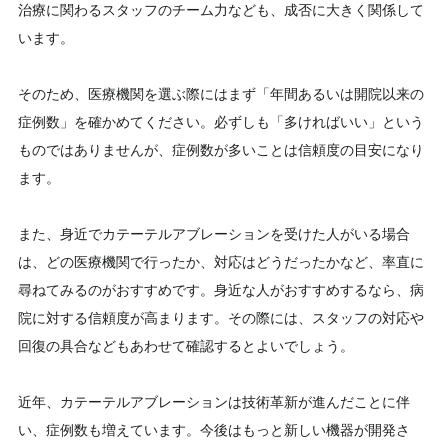
治療に関わるスタッフのチーム力なども、成否に大きく関係して
います。
そのため、医療機関を選ぶ際にはまず「年間あるいは開院以来の
症例数」を確かめてください。必ずしも「多ければいい」という
ものではありませんが、症例数が多いことは信頼度の目安になり
ます。
また、身近でカテーテルアブレーションを受けた人がいる場合
は、どの医療機関で行ったか、対応はどうだったかなど、率直に
尋ねてみるのがおすすめです。身近な人がおすすめするなら、病
院に対する信頼度が高まります。その際には、スタッフの対応や
回復の具合などもあわせて確認するとよいでしょう。
近年、カテーテルアブレーションは技術革新が進んだことに伴
い、症例数も増えています。今後はもっと新しい機器が開発さ