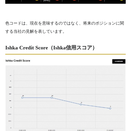
色コードは、現在を意味するのではなく、将来のポジションに関
する当社の見解を表しています。
Ishka Credit Score（Ishka信用スコア）