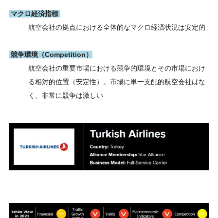
マクロ経済指標
航空会社の拠点における全体的なマクロ経済状況は安定的
競争環境（Competition）
航空会社の重要市場における競争的環境とその市場におけ
る相対的位置（安定性）。市場に単一支配的航空会社はな
く、非常に競争は激しい