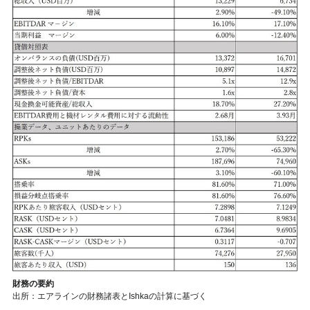
財務の要約
出所：エアラインの財務諸表とIshkaの計算に基づく