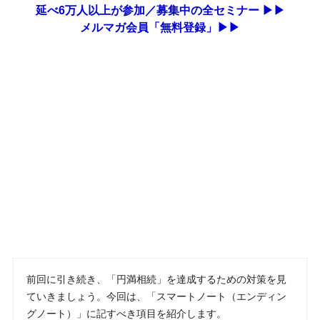
延べ6万人以上が参加／募集中の全セミナー ▶▶
メルマガ会員「無料登録」▶▶
前回に引き続き、「円満相続」を達成するための対策を見
ていきましょう。今回は、「スマートノート（エンディン
グノート）」に記すべき項目を紹介します。