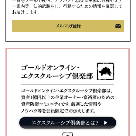
一覧をメールで配信。カメハメハ倶楽部主催の各種セミナ
ー案内等、知的武装をし、行動するための情報を厳選して
お届けします。
メルマガ登録