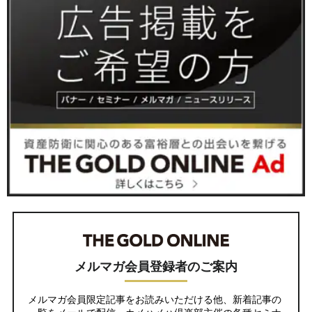
メルマガ会員登録者のご案内
メルマガ会員限定記事をお読みいただける他、新着記事の