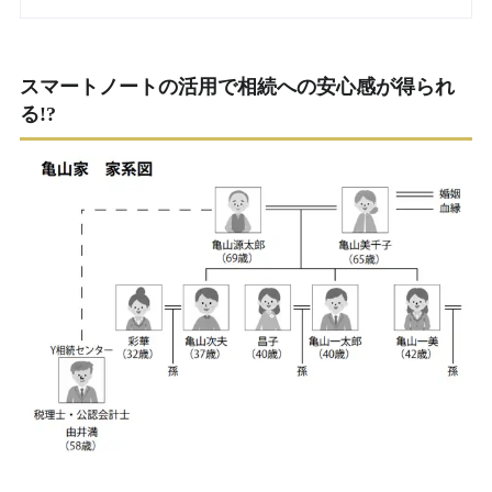
スマートノートの活用で相続への安心感が得られ
る!?