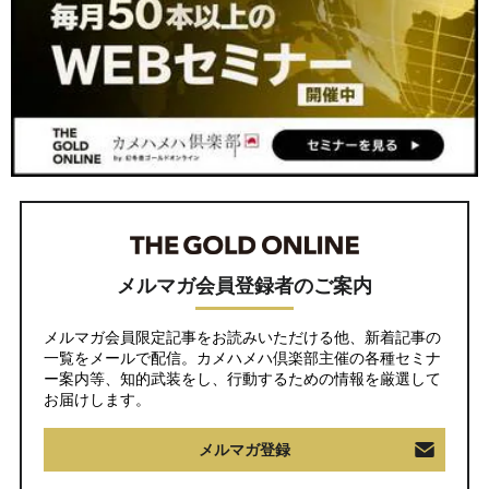
メルマガ会員登録者のご案内
メルマガ会員限定記事をお読みいただける他、新着記事の
一覧をメールで配信。カメハメハ倶楽部主催の各種セミナ
ー案内等、知的武装をし、行動するための情報を厳選して
お届けします。
メルマガ登録