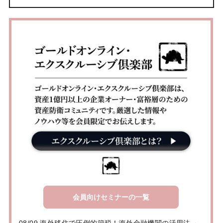
会員向けセミナーの一覧