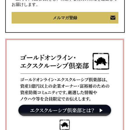
お届けします。
メルマガ登録