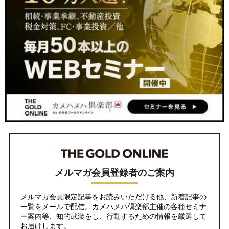
メルマガ会員登録者のご案内
メルマガ会員限定記事をお読みいただける他、新着記事の
一覧をメールで配信。カメハメハ倶楽部主催の各種セミナ
ー案内等、知的武装をし、行動するための情報を厳選して
お届けします。