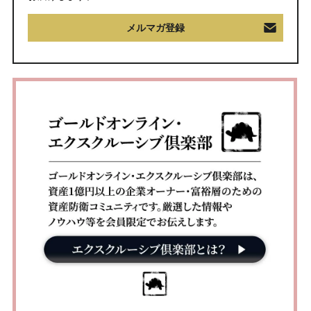
メルマガ登録