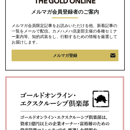
メルマガ会員登録者のご案内
メルマガ会員限定記事をお読みいただける他、新着記事の
一覧をメールで配信。カメハメハ倶楽部主催の各種セミナ
ー案内等、知的武装をし、行動するための情報を厳選して
お届けします。
メルマガ登録