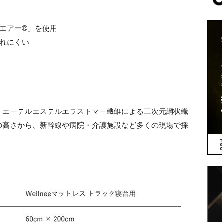
エアー®」を使用
れにくい
リエーテルエステルエラストマー繊維による三次元網状繊
の高さから、新幹線や病院・介護施設など多くの現場で採