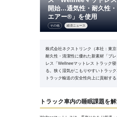
開始…通気性・耐久性
エアー®」を使用
その他
経済ニュース
株式会社ネクストリンク（本社：東京
耐久性・清潔性に優れた新素材「ブレ
レス「Wellneeマットレス トラック
る。狭く湿気がこもりやすいトラック
トラック輸送の安全性向上に貢献する。以
トラック車内の睡眠課題を解