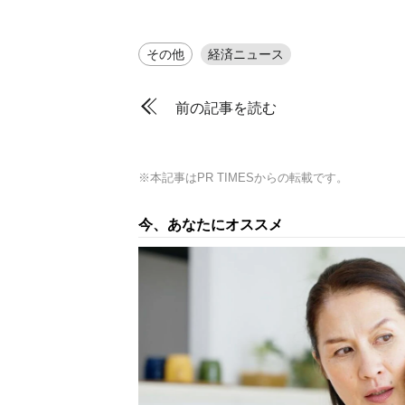
その他
経済ニュース
前の記事を読む
※本記事はPR TIMESからの転載です。
今、あなたにオススメ