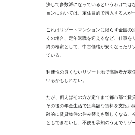
決して多数派になっているというわけでは
ョンにおいては、定住目的で購入する人が
これはリゾートマンションに限らず全国の
くの場合、定年退職を迎えるなど、仕事を
終の棲家として、中古価格が安くなったリ
ている。
利便性の良くないリゾート地で高齢者が定
いるかもしれない。
だが、例えばその方が定年まで都市部で賃
その後の年金生活では高額な賃料を支払い
齢的に賃貸物件の住み替えも難しくなる。
ともできないし、不便を承知のうえでリゾ