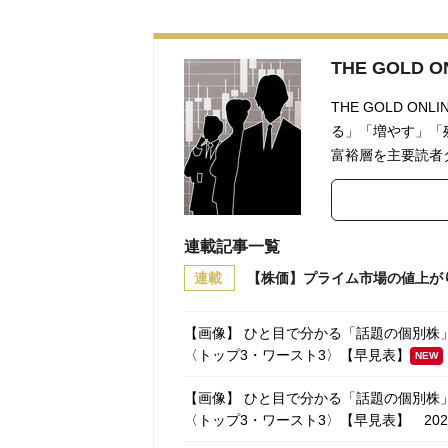
THE GOLD
THE GOLD 
る」「増やす」「
富裕層を主要読者
連載記事一覧
連載
【株価】プライム市場の値上が
【画像】 ひと目で分かる「話題の個別株」
〈トップ3・ワースト3〉【早見表】
NEW
【画像】 ひと目で分かる「話題の個別株」
〈トップ3・ワースト3〉【早見表】
2026