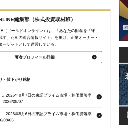
 ONLINE編集部（株式投資取材班）
ONLINE（ゴールドオンライン）は、『あなたの財産を「守
残す」ための総合情報サイト』を掲げ、企業オーナー・
ターゲットとして運営している。
著者プロフィール詳細
り・値下がり銘柄
…2026年8月7日の東証プライム市場・株価騰落率
2026/08/07
…2026年8月6日の東証プライム市場・株価騰落率
/08/06