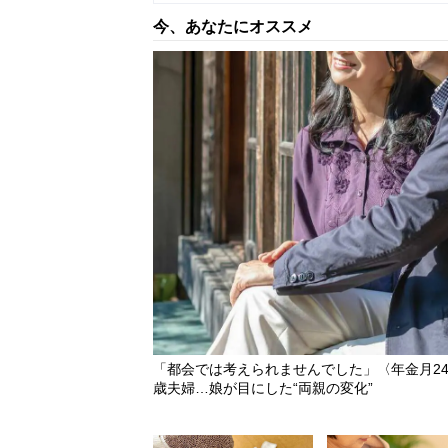
今、あなたにオススメ
「都会では考えられませんでした」〈年金月24
歳夫婦…娘が目にした“両親の変化”