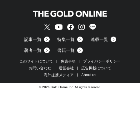
記事一覧
特集一覧
連載一覧
著者一覧
書籍一覧
このサイトについて
免責事項
プライバシーポリシー
お問い合わせ
運営会社
広告掲載について
海外提携メディア
About us
© 2026 Gold Online Inc. All rights reserved.