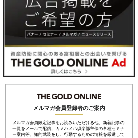
メルマガ会員登録者のご案内
メルマガ会員限定記事をお読みいただける他、新着記事の
一覧をメールで配信。カメハメハ倶楽部主催の各種セミナ
ー案内等、知的武装をし、行動するための情報を厳選して