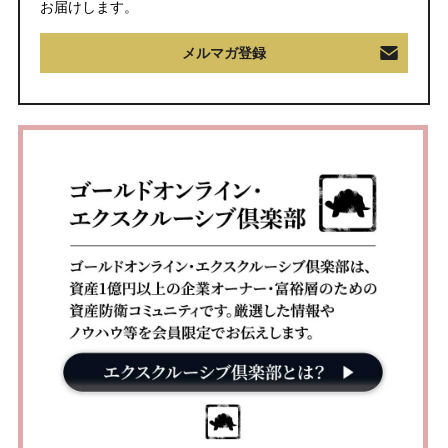
お届けします。
メルマガ登録