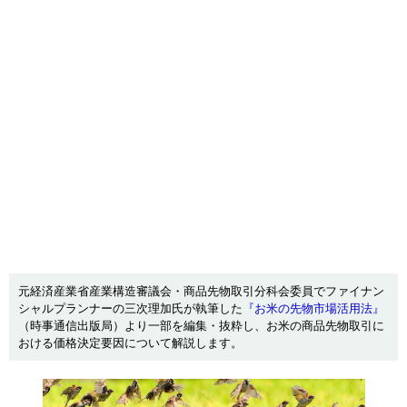
元経済産業省産業構造審議会・商品先物取引分科会委員でファイナン
シャルプランナーの三次理加氏が執筆した
『お米の先物市場活用法』
（時事通信出版局）より一部を編集・抜粋し、お米の商品先物取引に
おける価格決定要因について解説します。