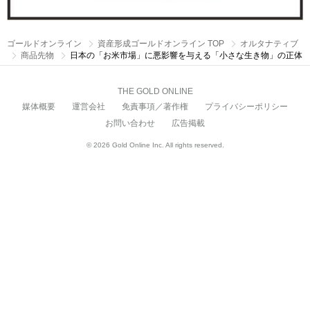
ゴールドオンライン
資産形成ゴールドオンライン TOP
オルタナティブ
商品先物
日本の「お米市場」に悪影響を与える「小さな生き物」の正体
THE GOLD ONLINE
媒体概要
運営会社
免責事項／著作権
プライバシーポリシー
お問い合わせ
広告掲載
© 2026 Gold Online Inc. All rights reserved.