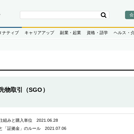
会
タナティブ
キャリアアップ
副業・起業
資格・語学
ヘルス・
先物取引（SGO）
の仕組みと購入単位
2021.06.28
」と「証拠金」のルール
2021.07.06