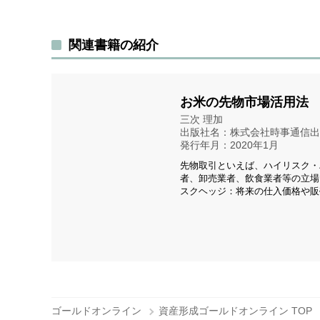
関連書籍の紹介
お米の先物市場活用法
三次 理加
出版社名：株式会社時事通信出
発行年月：2020年1月
先物取引といえば、ハイリスク・
者、卸売業者、飲食業者等の立場
スクヘッジ：将来の仕入価格や販
ゴールドオンライン
資産形成ゴールドオンライン TOP