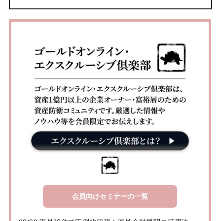
会員向けセミナーの一覧