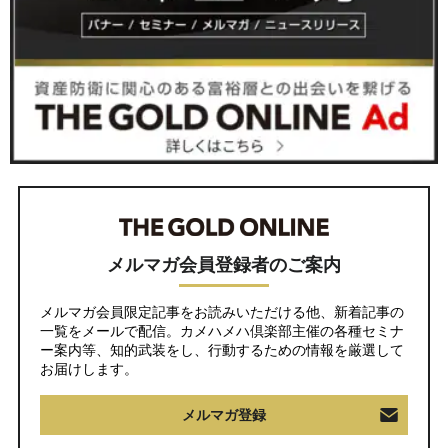
メルマガ会員登録者のご案内
メルマガ会員限定記事をお読みいただける他、新着記事の
一覧をメールで配信。カメハメハ倶楽部主催の各種セミナ
ー案内等、知的武装をし、行動するための情報を厳選して
お届けします。
メルマガ登録