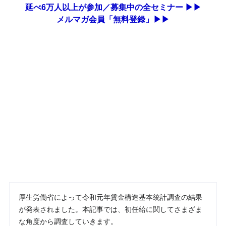
延べ6万人以上が参加／募集中の全セミナー ▶▶
メルマガ会員「無料登録」▶▶
厚生労働省によって令和元年賃金構造基本統計調査の結果
が発表されました。本記事では、初任給に関してさまざま
な角度から調査していきます。