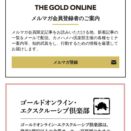
メルマガ会員登録者のご案内
メルマガ会員限定記事をお読みいただける他、新着記事の
一覧をメールで配信。カメハメハ倶楽部主催の各種セミナ
ー案内等、知的武装をし、行動するための情報を厳選して
お届けします。
メルマガ登録