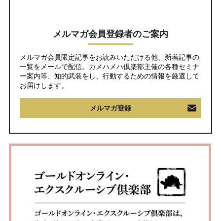
メルマガ会員登録者のご案内
メルマガ会員限定記事をお読みいただける他、新着記事の
一覧をメールで配信。カメハメハ倶楽部主催の各種セミナ
ー案内等、知的武装をし、行動するための情報を厳選して
お届けします。
メルマガ登録