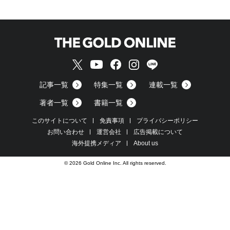
記事一覧
特集一覧
連載一覧
著者一覧
書籍一覧
このサイトについて
免責事項
プライバシーポリシー
お問い合わせ
運営会社
広告掲載について
海外提携メディア
About us
© 2026 Gold Online Inc. All rights reserved.