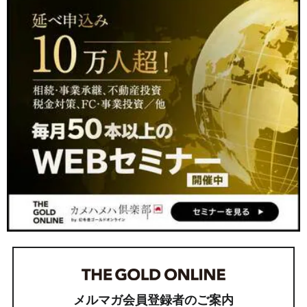
メルマガ会員登録者のご案内