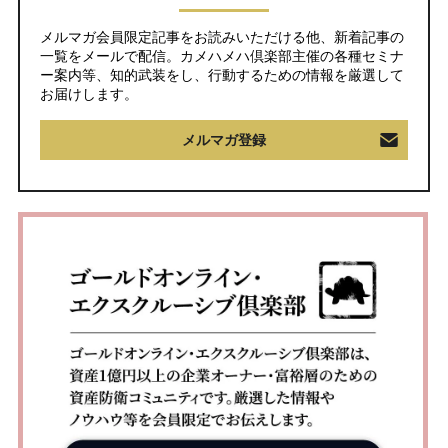
メルマガ会員限定記事をお読みいただける他、新着記事の
一覧をメールで配信。カメハメハ倶楽部主催の各種セミナ
ー案内等、知的武装をし、行動するための情報を厳選して
お届けします。
メルマガ登録