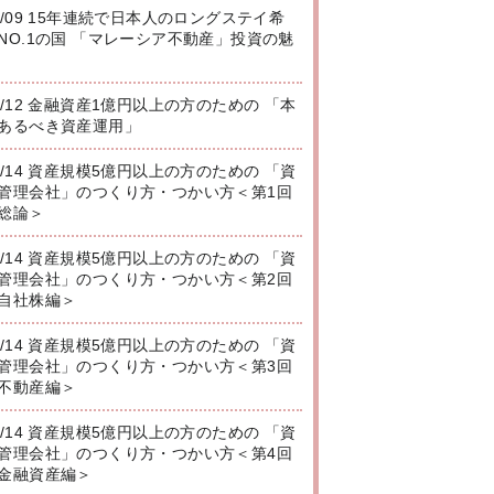
8/09 15年連続で日本人のロングステイ希
NO.1の国 「マレーシア不動産」投資の魅
8/12 金融資産1億円以上の方のための 「本
あるべき資産運用」
8/14 資産規模5億円以上の方のための 「資
管理会社」のつくり方・つかい方＜第1回
総論＞
8/14 資産規模5億円以上の方のための 「資
管理会社」のつくり方・つかい方＜第2回
自社株編＞
8/14 資産規模5億円以上の方のための 「資
管理会社」のつくり方・つかい方＜第3回
不動産編＞
8/14 資産規模5億円以上の方のための 「資
管理会社」のつくり方・つかい方＜第4回
金融資産編＞