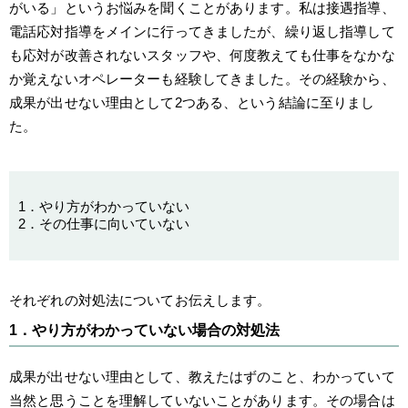
がいる」というお悩みを聞くことがあります。私は接遇指導、
電話応対指導をメインに行ってきましたが、繰り返し指導して
も応対が改善されないスタッフや、何度教えても仕事をなかな
か覚えないオペレーターも経験してきました。その経験から、
成果が出せない理由として2つある、という結論に至りまし
た。
1．やり方がわかっていない
2．その仕事に向いていない
それぞれの対処法についてお伝えします。
1．やり方がわかっていない場合の対処法
成果が出せない理由として、教えたはずのこと、わかっていて
当然と思うことを理解していないことがあります。その場合は