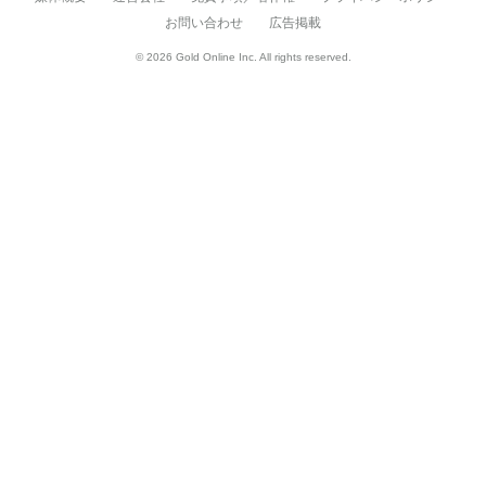
お問い合わせ
広告掲載
© 2026 Gold Online Inc. All rights reserved.