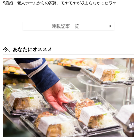
9歳娘…老人ホームからの家路、モヤモヤが収まらなかったワケ
連載記事一覧
今、あなたにオススメ