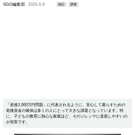
SGO編集部
2025.5.8
統計
調査
「老後2,000万円問題」に代表されるように、安心して暮らすための
老後資金の確保は多くの人にとって大きな課題となっています。特
に、子どもの教育に熱心な家庭ほど、そのジレンマに直面しやすいの
が現実です。