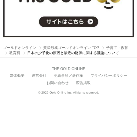
ゴールドオンライン
資産形成ゴールドオンライン TOP
子育て・教育
教育費
日本の少子化の原因と最近の財源に関する議論について
THE GOLD ONLINE
媒体概要
運営会社
免責事項／著作権
プライバシーポリシー
お問い合わせ
広告掲載
© 2026 Gold Online Inc. All rights reserved.