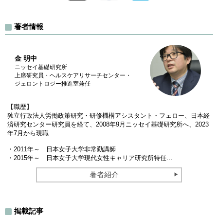
著者情報
金 明中
ニッセイ基礎研究所
上席研究員・ヘルスケアリサーチセンター・
ジェロントロジー推進室兼任
【職歴】
独立行政法人労働政策研究・研修機構アシスタント・フェロー、日本経
済研究センター研究員を経て、2008年9月ニッセイ基礎研究所へ、2023
年7月から現職
・2011年～ 日本女子大学非常勤講師
・2015年～ 日本女子大学現代女性キャリア研究所特任…
著者紹介
揭載記事