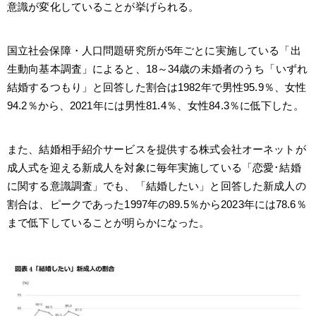
意識が変化していることが挙げられる。
国立社会保障・人口問題研究所が5年ごとに実施している「出
生動向基本調査」によると、18～34歳の未婚者のうち「いずれ
結婚するつもり」と回答した割合は1982年で男性95.9％、女性
94.2％から、2021年には男性81.4％、女性84.3％に低下した。
また、結婚相手紹介サービスを提供する株式会社オーネットが
成人式を迎える新成人を対象に毎年実施している「恋愛･結婚
に関する意識調査」でも、「結婚したい」と回答した新成人の
割合は、ピークであった1997年の89.5％から2023年には78.6％
まで低下していることが明らかになった。