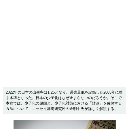
2022年の日本の出生率は1.26となり、過去最低を記録した2005年に並
ぶ水準となった。日本の少子化はなぜ止まらないのだろうか。そこで
本稿では、少子化の原因と、少子化対策における「財源」を確保する
方法について、ニッセイ基礎研究所の金明中氏が詳しく解説する。