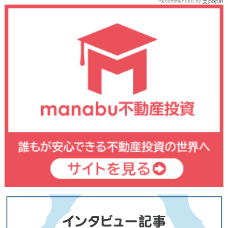
Recommended by