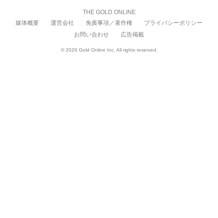
THE GOLD ONLINE
媒体概要
運営会社
免責事項／著作権
プライバシーポリシー
お問い合わせ
広告掲載
© 2026 Gold Online Inc. All rights reserved.