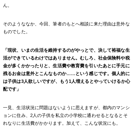
ん。
そのようななか、今回、筆者のもとへ相談に来た理由は意外な
ものでした。
「現状、いまの生活を維持するのがやっとで、決して裕福な生
活ができているわけではありません。むしろ、社会保険料や税
金が多くかかったりと、生活費や教育費を引いたあとに手元に
残るお金は意外とこんなものか……という感じです。個人的に
は子供は3人欲しいですが、もう1人増えるとやっていけるか心
配です」
一見、生活状況に問題はないように思えますが、都内のマンシ
ョンに住み、2人の子供を私立の小学校に通わせるとなるとそ
れなりに生活費がかかります。加えて、こんな状況にも。