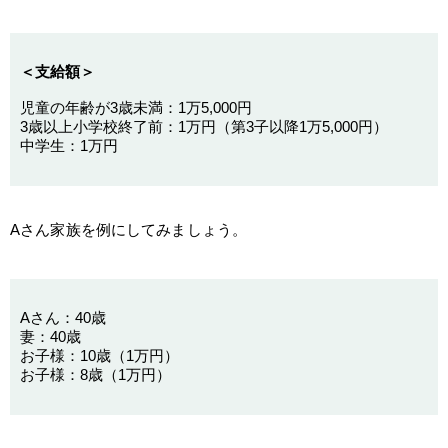
＜支給額＞
児童の年齢が3歳未満：1万5,000円
3歳以上小学校終了前：1万円（第3子以降1万5,000円）
中学生：1万円
Aさん家族を例にしてみましょう。
Aさん：40歳
妻：40歳
お子様：10歳（1万円）
お子様：8歳（1万円）