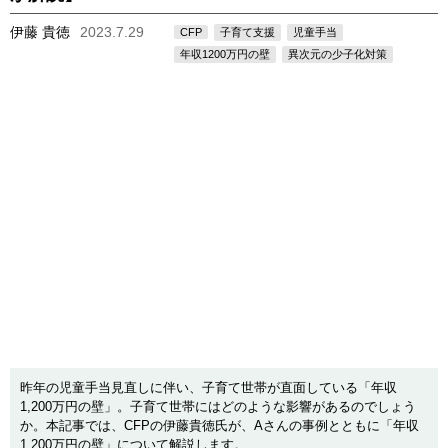
伊藤 貴徳
2023.7.29
CFP
子育て支援
児童手当
年収1200万円の壁
異次元の少子化対策
昨年の児童手当見直しに伴い、子育て世帯が直面している「年収
1,200万円の壁」。子育て世帯にはどのような影響があるのでしょう
か。本記事では、CFPの伊藤貴徳氏が、Aさんの事例とともに「年収
1,200万円の壁」について解説します。