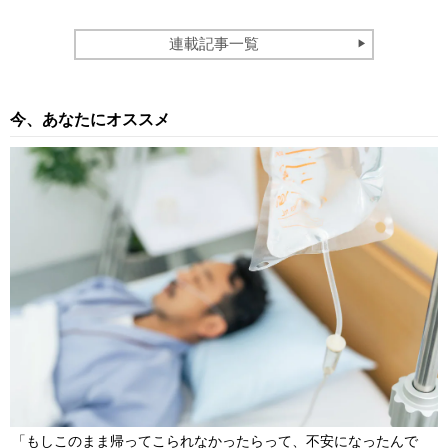
連載記事一覧
今、あなたにオススメ
「もしこのまま帰ってこられなかったらって、不安になったんで