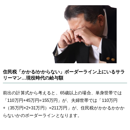
住民税「かかる/かからない」ボーダーライン上にいるサラ
リーマン…現役時代の給与額
前出の計算式から考えると、65歳以上の場合、単身世帯では
「110万円+45万円=155万円」が、夫婦世帯では「110万円
+（35万円×2+31万円）=211万円」が、住民税がかかるかかか
らないかのボーダーラインとなります。