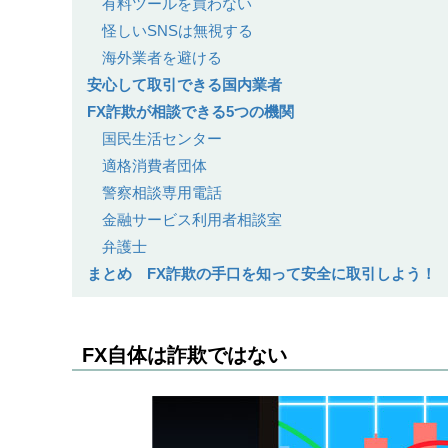
有料ツールを買わない
怪しいSNSは無視する
海外業者を避ける
安心して取引できる国内業者
FX詐欺が相談できる5つの機関
国民生活センター
適格消費者団体
警察相談専用電話
金融サービス利用者相談室
弁護士
まとめ FX詐欺の手口を知って安全に取引しよう！
FX自体は詐欺ではない