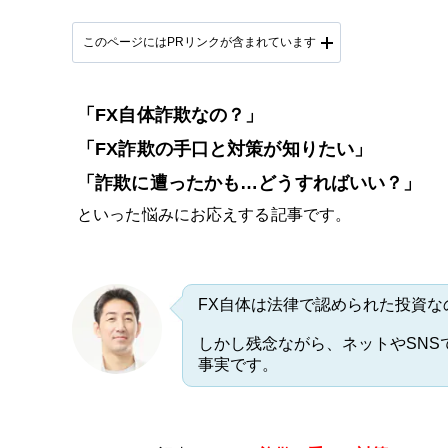
このページにはPRリンクが含まれています
「FX自体詐欺なの？」
「FX詐欺の手口と対策が知りたい」
「詐欺に遭ったかも…どうすればいい？」
といった悩みにお応えする記事です。
FX自体は法律で認められた投資な
しかし残念ながら、ネットやSN
事実です。