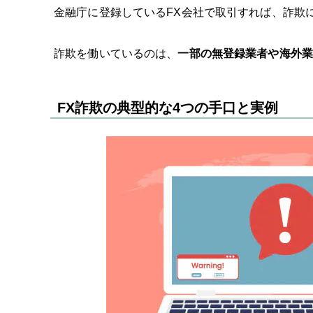
金融庁に登録しているFX会社で取引すれば、詐欺
詐欺を働いているのは、
一部の無登録業者や海外業
FX詐欺の典型的な4つの手口と実例