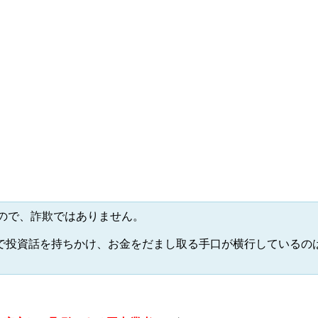
提携会社一覧
ので、詐欺ではありません。
Sで投資話を持ちかけ、お金をだまし取る手口が横行しているの