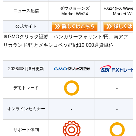
ダウジョーンズ
FXi24(FX Wave
ニュース配信
Market Win24
Market Win
公式サイト
※GMOクリック証券：ハンガリーフォリント/円、南アフ
リカランド/円とメキシコペソ/円は10,000通貨単位
2026年8月6日更新
デモトレード
-
オンラインセミナー
-
-
サポート体制