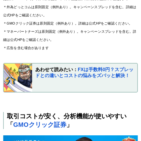
​＊外為どっとコムは原則固定（例外あり）。キャンペーンスプレッドを含む。詳細は
公式HPをご確認ください。
​＊GMOクリック証券は原則固定（例外あり）。詳細は公式HPをご確認ください。
​＊マネーパートナーズは原則固定（例外あり）。キャンペーンスプレッドを含む。詳
細は公式HPをご確認ください。
＊広告を含む場合があります
あわせて読みたい：
FXは手数料0円？スプレッ
ドとの違いとコストの悩みをズバッと解決！
取引コストが安く、分析機能が使いやすい
「
GMOクリック証券
」