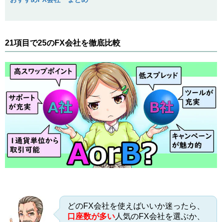
21項目で25のFX会社を徹底比較
どのFX会社を使えばいいか迷ったら、
口座数が多い
人気のFX会社を選ぶか、