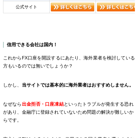
公式サイト
信用できる会社は国内！
これからFX口座を開設するにあたり、海外業者を検討している
方もいるのでは無いでしょうか？
しかし、
当サイトでは基本的に海外業者はおすすめしません。
なぜなら
出金拒否・口座凍結
といったトラブルが発生する恐れ
があり、金融庁に登録されていないため問題の解決が難しいか
らです。