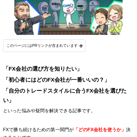
このページにはPRリンクが含まれています
「FX会社の選び方を知りたい」
提携会社一覧
「初心者にはどのFX会社が一番いいの？」
「自分のトレードスタイルに合うFX会社を選びた
い」
といった悩みや疑問を解決できる記事です。
FXで勝ち続けるための第一関門が
「どのFX会社を使うか」
決