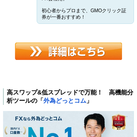
初心者からプロまで、GMOクリック証
券が一番おすすめ！
高スワップ&低スプレッドで万能！ 高機能分
析ツールの「
外為どっとコム
」