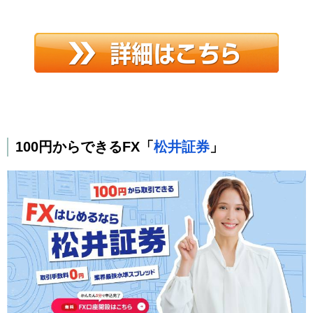
100円からできるFX「
松井証券
」