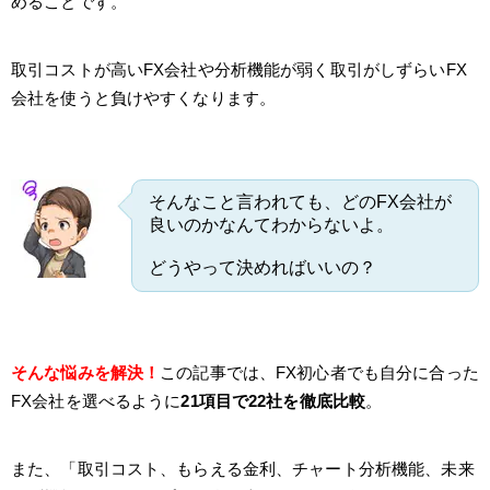
めることです。
取引コストが高いFX会社や分析機能が弱く取引がしずらいFX
会社を使うと負けやすくなります。
そんなこと言われても、どのFX会社が
良いのかなんてわからないよ。
どうやって決めればいいの？
そんな悩みを解決！
この記事では、FX初心者でも自分に合った
FX会社を選べるように
21項目で22社を徹底比較
。
また、「取引コスト、もらえる金利、チャート分析機能、未来