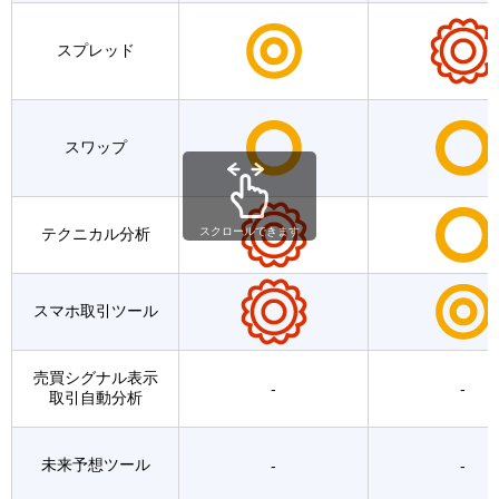
スプレッド
スワップ
テクニカル分析
スクロールできます
スマホ取引ツール
売買シグナル表示
-
-
取引自動分析
未来予想ツール
-
-