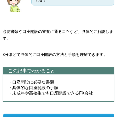
必要書類や口座開設の審査に通るコツなど、具体的に解説しま
す。
3分ほどで具体的に口座開設の方法と手順を理解できます。
この記事でわかること
・口座開設に必要な書類
・具体的な口座開設の手順
・未成年や高校生でも口座開設できるFX会社