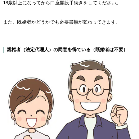
18歳以上になってから口座開設手続きをしてください。
また、既婚者かどうかでも必要書類が変わってきます。
親権者（法定代理人）の同意を得ている（既婚者は不要）