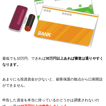
最低でも10万円、できれば
30万円以上あれば審査は通りやすく
なります。
あまりにも投資資金が少ないと、顧客保護の観点から口座開設
ができません。
申告した資金を本当に持っているかどうかは調査されないの