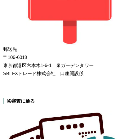
郵送先
〒106-6019
東京都港区六本木1-6-1 泉ガーデンタワー
SBI FXトレード株式会社 口座開設係
④審査に通る