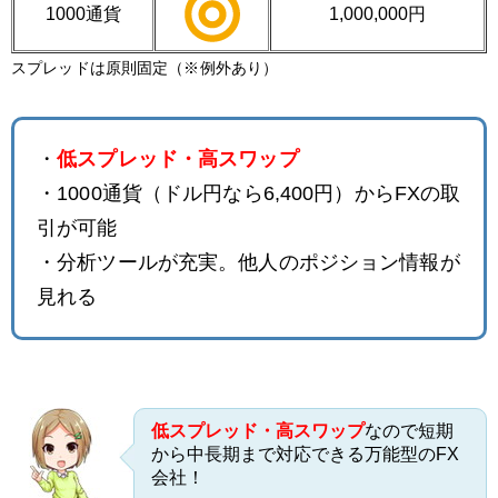
1000通貨
1,000,000円
スプレッドは原則固定（※例外あり）
・
低スプレッド・高スワップ
・1000通貨（ドル円なら6,400円）からFXの取
引が可能
・分析ツールが充実。他人のポジション情報が
見れる
低スプレッド・高スワップ
なので短期
から中長期まで対応できる万能型のFX
会社！