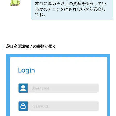
本当に30万円以上の資産を保有してい
るかのチェックはされないから安心し
てね。
⑤口座開設完了の書類が届く