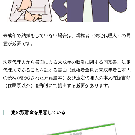
未成年で結婚をしていない場合は、親権者（法定代理人）の同
意が必要です。
法定代理人から書面による未成年の取引に関する同意書、法定
代理人であることを証する書面（親権者全員と未成年者ご本人
の続柄が記載された戸籍謄本）及び法定代理人の本人確認書類
（住民票以外）を郵送にて提出する必要があります。
一定の預貯金を用意している