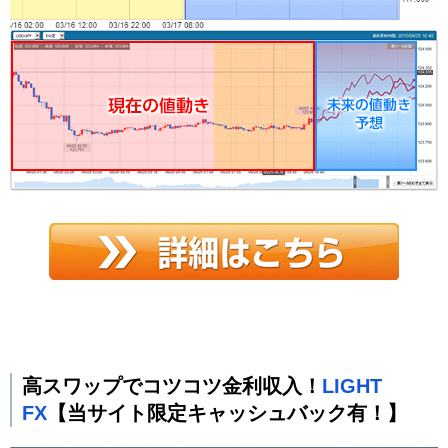
高スワップでコツコツ金利収入！
LIGHT
FX
【当サイト限定キャッシュバック有！】