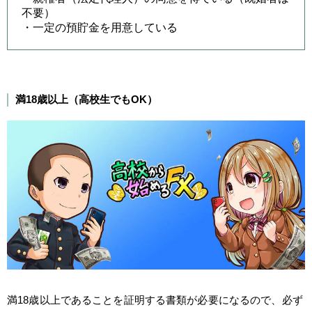
不要）
・一定の預貯金を用意している
満18歳以上（高校生でもOK）
満18歳以上であることを証明する書類が必要になるので、必ず