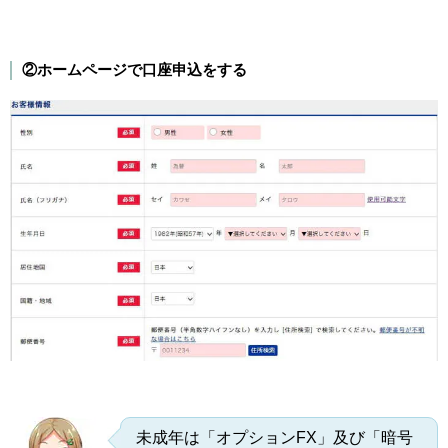
②ホームページで口座申込をする
未成年は「オプションFX」及び「暗号