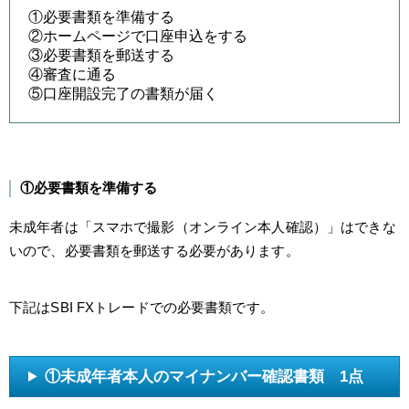
①必要書類を準備する
②ホームページで口座申込をする
③必要書類を郵送する
④審査に通る
⑤口座開設完了の書類が届く
①必要書類を準備する
未成年者は「スマホで撮影（オンライン本人確認）」はできな
いので、必要書類を郵送する必要があります。
下記はSBI FXトレードでの必要書類です。
①未成年者本人のマイナンバー確認書類 1点