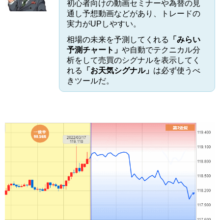
初心者向けの動画セミナーや為替の見
通し予想動画などがあり、トレードの
実力がUPしやすい。
相場の未来を予測してくれる
「みらい
予測チャート」
や自動でテクニカル分
析をして売買のシグナルを表示してく
れる
「お天気シグナル」
は必ず使うべ
きツールだ。