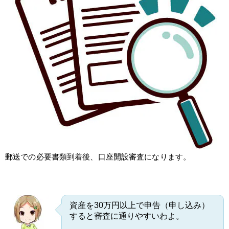
郵送での必要書類到着後、口座開設審査になります。
資産を30万円以上で申告（申し込み）
すると審査に通りやすいわよ。