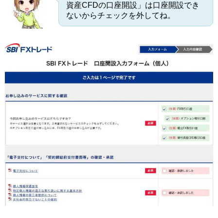
資産CFDの口座開設」は口座開設でき
ないからチェックを外してね。