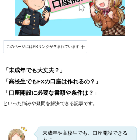
このページにはPRリンクが含まれています
「未成年でも大丈夫？」
提携会社一覧
「高校生でもFXの口座は作れるの？」
「口座開設に必要な書類や条件は？」
といった悩みや疑問を解決できる記事です。
未成年や高校生でも、口座開設できる
わよ。