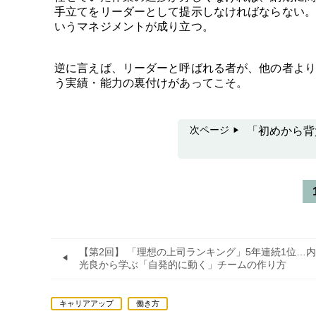
手立てをリーダーとして提示しなければならない。
いうマネジメントが成り立つ。
逆に言えば、リーダーと呼ばれる者が、他の者より
う実績・能力の裏付けがあってこそ。
次ページ
「初めから背
【第2回】 「理想の上司ランキング」5年連続1位…
光良から学ぶ「自発的に動く」チームの作り方
キャリアアップ
働き方