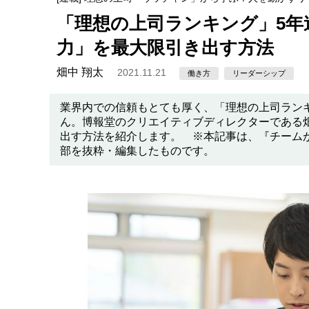
「理想の上司ランキング」5年
力」を最大限引き出す方法
畑中 翔太
2021.11.21
働き方
リーダーシップ
業界内での信頼もとても厚く、「理想の上司ラン
ん。博報堂のクリエイティブディレクターである
出す方法を紹介します。 ※本記事は、『チーム
部を抜粋・編集したものです。