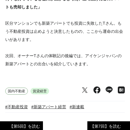
トも売却しました」
区分マンションでも新築アパートでも投資に失敗したTさん。も
う不動産投資は止めようと決意したものの、ここから運命の出会
いがあります。
次回、オーナーTさんの体験記の後編では、アイケンジャパンの
新築アパートとの出合いを紹介していきます。
国内不動産
賃貸経営
#不動産投資
#新築アパート経営
#新連載
【第5回】を読む
【第7回】を読む