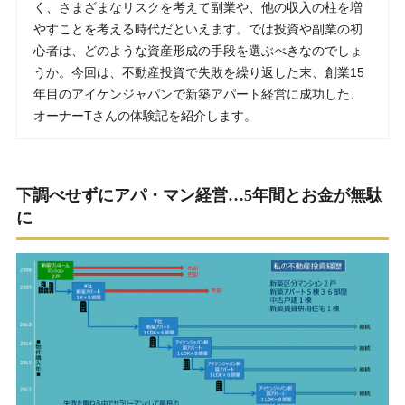
く、さまざまなリスクを考えて副業や、他の収入の柱を増
やすことを考える時代だといえます。では投資や副業の初
心者は、どのような資産形成の手段を選ぶべきなのでしょ
うか。今回は、不動産投資で失敗を繰り返した末、創業15
年目のアイケンジャパンで新築アパート経営に成功した、
オーナーTさんの体験記を紹介します。
下調べせずにアパ・マン経営…5年間とお金が無駄
に