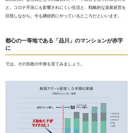
と。コロナ不況にも影響されにくい生活と、戦略的な資産経営を
目指しながら、今も継続的にやっているところだといいます。
都心の一等地である「品川」のマンションが赤字
に
では、その失敗の中身を見てみましょう。