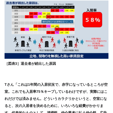
［図表3］退去者が続出した原因
Tさん「これは1年間の入居状況で、赤字になっているところが空
室。これでも入居率75％キープしているわけですが、実際にはこ
れだけでは済みません。どういうカラクリかというと、空室にな
ると、次の入居者を決めるために、いろいろな経費がかかりま
す。代表的なものとして、清掃料、仲介業者に払う仲介料、広告