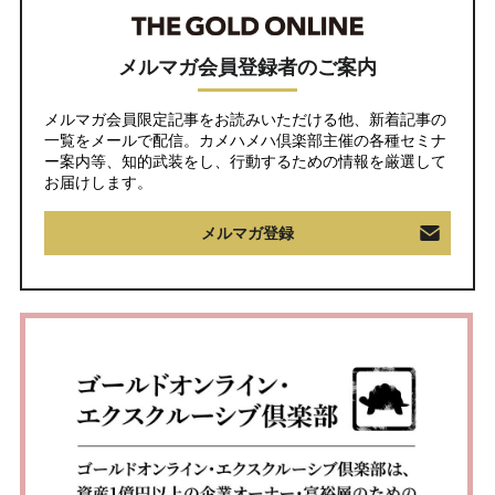
メルマガ会員登録者のご案内
メルマガ会員限定記事をお読みいただける他、新着記事の
一覧をメールで配信。カメハメハ倶楽部主催の各種セミナ
ー案内等、知的武装をし、行動するための情報を厳選して
お届けします。
メルマガ登録