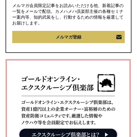
メルマガ会員限定記事をお読みいただける他、新着記事の
一覧をメールで配信。カメハメハ倶楽部主催の各種セミナ
ー案内等、知的武装をし、行動するための情報を厳選して
お届けします。
メルマガ登録