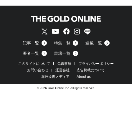
記事一覧
特集一覧
連載一覧
著者一覧
書籍一覧
このサイトについて
免責事項
プライバシーポリシー
お問い合わせ
運営会社
広告掲載について
海外提携メディア
About us
© 2026 Gold Online Inc. All rights reserved.