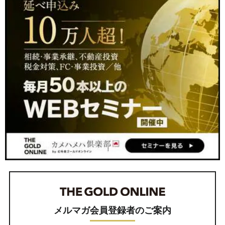
メルマガ会員登録者のご案内