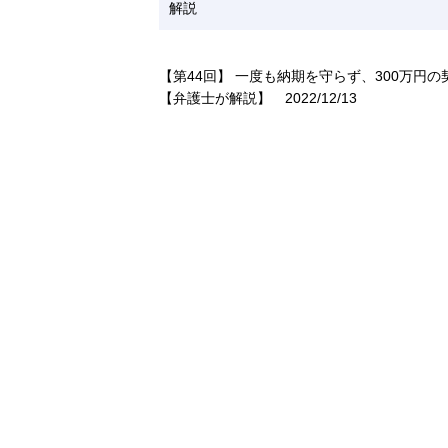
解説
【第44回】 一度も納期を守らず、300万
【弁護士が解説】
2022/12/13