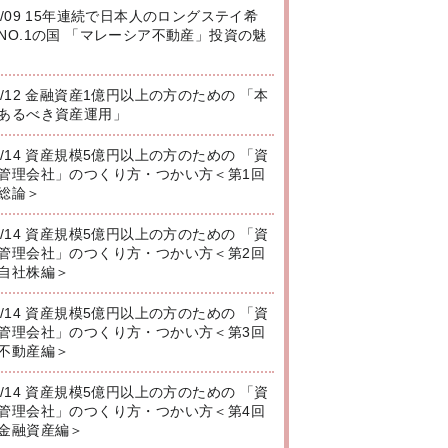
8/09 15年連続で日本人のロングステイ希
NO.1の国 「マレーシア不動産」投資の魅
8/12 金融資産1億円以上の方のための 「本
あるべき資産運用」
8/14 資産規模5億円以上の方のための 「資
管理会社」のつくり方・つかい方＜第1回
総論＞
8/14 資産規模5億円以上の方のための 「資
管理会社」のつくり方・つかい方＜第2回
自社株編＞
8/14 資産規模5億円以上の方のための 「資
管理会社」のつくり方・つかい方＜第3回
不動産編＞
8/14 資産規模5億円以上の方のための 「資
管理会社」のつくり方・つかい方＜第4回
金融資産編＞