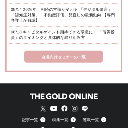
08/14 2026年、相続の常識が変わる 「デジタル遺言」
「認知症対策」「不動産評価」見直しの最新動向 【専門
弁護士が解説】
08/18 キャピタルゲインも期待できる環境に！ 「債券投
資」のタイミングと具体的な取り組み方
会員向けセミナーの一覧
記事一覧
特集一覧
連載一覧