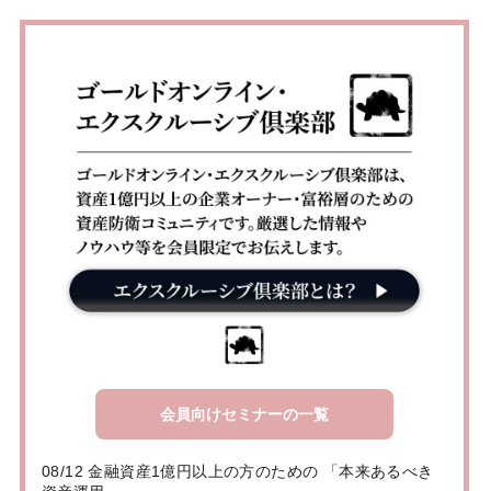
会員向けセミナーの一覧
08/12 金融資産1億円以上の方のための 「本来あるべき