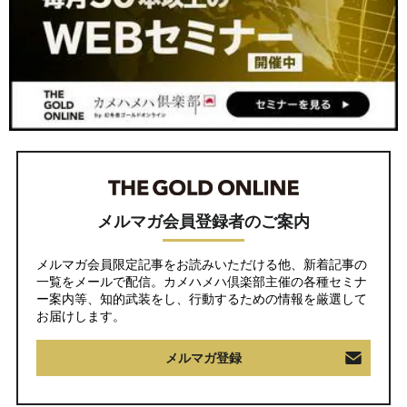
メルマガ会員登録者のご案内
メルマガ会員限定記事をお読みいただける他、新着記事の
一覧をメールで配信。カメハメハ倶楽部主催の各種セミナ
ー案内等、知的武装をし、行動するための情報を厳選して
お届けします。
メルマガ登録