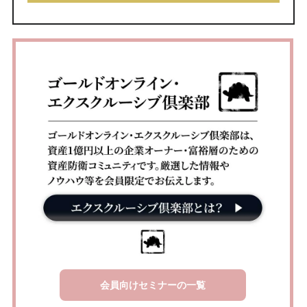
会員向けセミナーの一覧