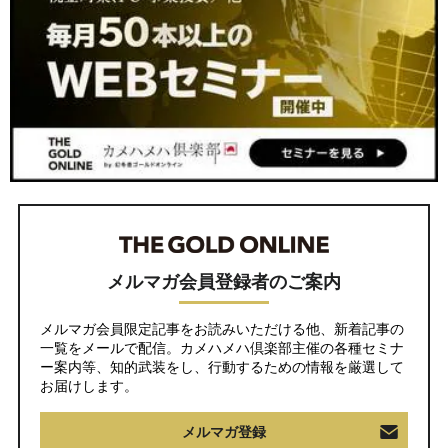
メルマガ会員登録者のご案内
メルマガ会員限定記事をお読みいただける他、新着記事の
一覧をメールで配信。カメハメハ倶楽部主催の各種セミナ
ー案内等、知的武装をし、行動するための情報を厳選して
お届けします。
メルマガ登録