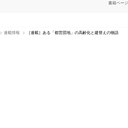
書籍ペー
連載情報
［連載］ある「都営団地」の高齢化と建替えの物語