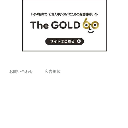
お問い合わせ
広告掲載