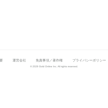
要
運営会社
免責事項／著作権
プライバシーポリシー
© 2026 Gold Online Inc. All rights reserved.