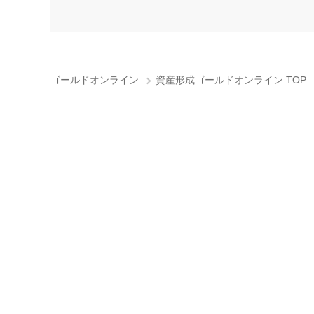
ゴールドオンライン
資産形成ゴールドオンライン TOP