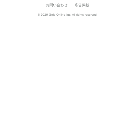
お問い合わせ
広告掲載
© 2026 Gold Online Inc. All rights reserved.