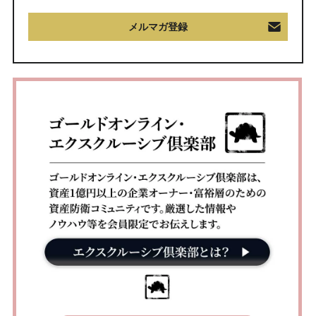
メルマガ登録