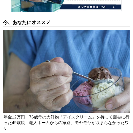
今、あなたにオススメ
年金12万円・76歳母の大好物「アイスクリーム」を持って面会に行
った49歳娘…老人ホームからの家路、モヤモヤが収まらなかったワ
ケ