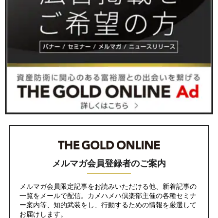
メルマガ会員登録者のご案内
メルマガ会員限定記事をお読みいただける他、新着記事の
一覧をメールで配信。カメハメハ倶楽部主催の各種セミナ
ー案内等、知的武装をし、行動するための情報を厳選して
お届けします。