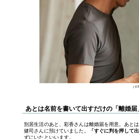
（※
あとは名前を書いて出すだけの「離婚届
別居生活のあと、彩香さんは離婚届を用意。あとは
健司さんに預けていました。
「すぐに判を押して
ずにいたといいます。