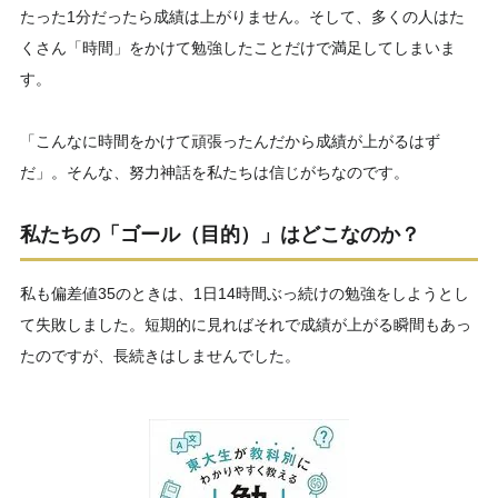
たった1分だったら成績は上がりません。そして、多くの人はた
くさん「時間」をかけて勉強したことだけで満足してしまいま
す。
「こんなに時間をかけて頑張ったんだから成績が上がるはず
だ」。そんな、努力神話を私たちは信じがちなのです。
私たちの「ゴール（目的）」はどこなのか？
私も偏差値35のときは、1日14時間ぶっ続けの勉強をしようとし
て失敗しました。短期的に見ればそれで成績が上がる瞬間もあっ
たのですが、長続きはしませんでした。