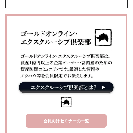
会員向けセミナーの一覧