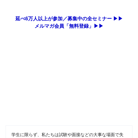
延べ6万人以上が参加／募集中の全セミナー ▶▶
メルマガ会員「無料登録」▶▶
学生に限らず、私たちは試験や面接などの大事な場面で失