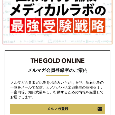
メルマガ会員登録者のご案内
メルマガ会員限定記事をお読みいただける他、新着記事の
一覧をメールで配信。カメハメハ倶楽部主催の各種セミナ
ー案内等、知的武装をし、行動するための情報を厳選して
お届けします。
メルマガ登録