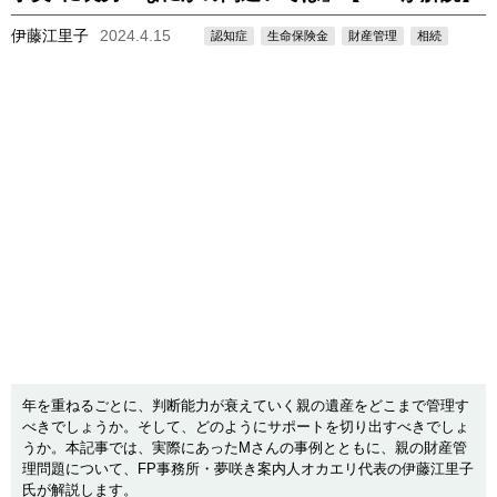
伊藤江里子
2024.4.15
認知症
生命保険金
財産管理
相続
年を重ねるごとに、判断能力が衰えていく親の遺産をどこまで管理す
べきでしょうか。そして、どのようにサポートを切り出すべきでしょ
うか。本記事では、実際にあったMさんの事例とともに、親の財産管
理問題について、FP事務所・夢咲き案内人オカエリ代表の伊藤江里子
氏が解説します。