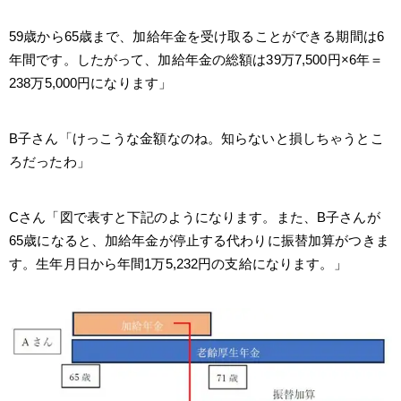
59歳から65歳まで、加給年金を受け取ることができる期間は6
年間です。したがって、加給年金の総額は39万7,500円×6年＝
238万5,000円になります」
B子さん「けっこうな金額なのね。知らないと損しちゃうとこ
ろだったわ」
Cさん「図で表すと下記のようになります。また、B子さんが
65歳になると、加給年金が停止する代わりに振替加算がつきま
す。生年月日から年間1万5,232円の支給になります。」