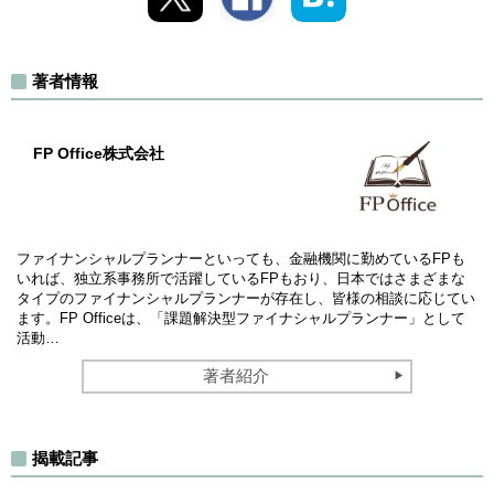
著者情報
FP Office株式会社
ファイナンシャルプランナーといっても、金融機関に勤めているFPも
いれば、独立系事務所で活躍しているFPもおり、日本ではさまざまな
タイプのファイナンシャルプランナーが存在し、皆様の相談に応じてい
ます。FP Officeは、「課題解決型ファイナシャルプランナー」として
活動…
著者紹介
揭載記事