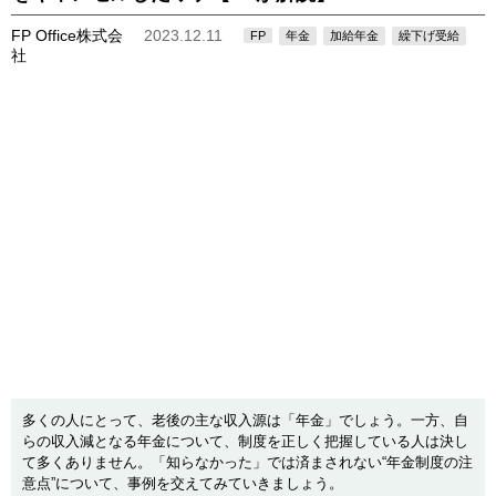
FP Office株式会
2023.12.11
FP
年金
加給年金
繰下げ受給
社
多くの人にとって、老後の主な収入源は「年金」でしょう。一方、自
らの収入減となる年金について、制度を正しく把握している人は決し
て多くありません。「知らなかった」では済まされない“年金制度の注
意点”について、事例を交えてみていきましょう。