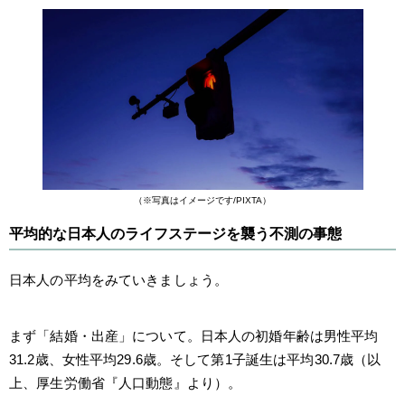
（※写真はイメージです/PIXTA）
平均的な日本人のライフステージを襲う不測の事態
日本人の平均をみていきましょう。
まず「結婚・出産」について。日本人の初婚年齢は男性平均
31.2歳、女性平均29.6歳。そして第1子誕生は平均30.7歳（以
上、厚生労働省『人口動態』より）。