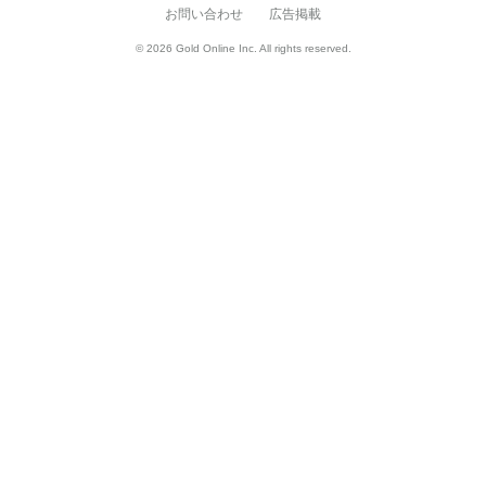
お問い合わせ
広告掲載
© 2026 Gold Online Inc. All rights reserved.