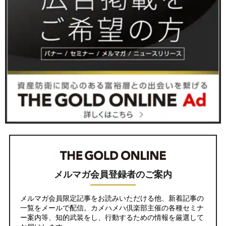
メルマガ会員登録者のご案内
メルマガ会員限定記事をお読みいただける他、新着記事の
一覧をメールで配信。カメハメハ倶楽部主催の各種セミナ
ー案内等、知的武装をし、行動するための情報を厳選して