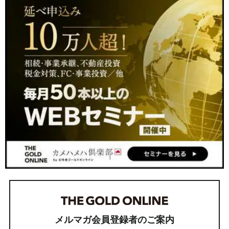
メルマガ会員登録者のご案内