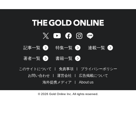
記事一覧
特集一覧
連載一覧
著者一覧
書籍一覧
このサイトについて
免責事項
プライバシーポリシー
お問い合わせ
運営会社
広告掲載について
海外提携メディア
About us
© 2026 Gold Online Inc. All rights reserved.