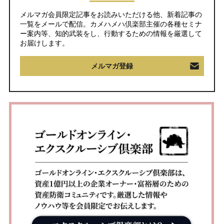
メルマガ会員限定記事をお読みいただける他、新着記事の
一覧をメールで配信。カメハメハ倶楽部主催の各種セミナ
ー案内等、知的武装をし、行動するための情報を厳選して
お届けします。
メルマガ登録